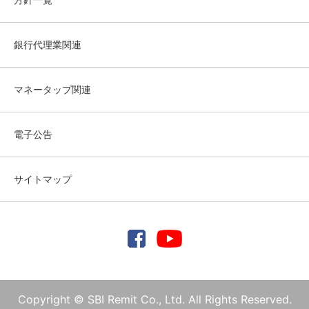
銀行代理業関連
マネータップ関連
電子公告
サイトマップ
Copyright © SBI Remit Co., Ltd. All Rights Reserved.