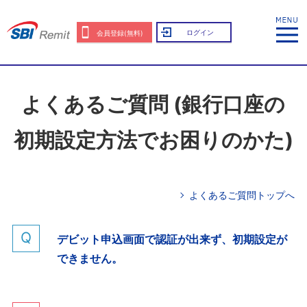
ログイン
会員登録(無料)
よくあるご質問 (銀行口座の
初期設定方法でお困りのかた)
よくあるご質問トップへ
デビット申込画面で認証が出来ず、初期設定が
できません。