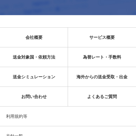
会社概要
サービス概要
送金対象国・依頼方法
為替レート・手数料
送金シミュレーション
海外からの送金受取・出金
お問い合わせ
よくあるご質問
利用規約等
方針一覧