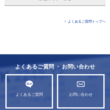
よくあるご質問トップへ
よくあるご質問 ・ お問い合わせ
よくあるご質問
お問い合わせ