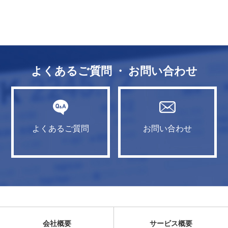
よくあるご質問 ・ お問い合わせ
よくあるご質問
お問い合わせ
会社概要
サービス概要