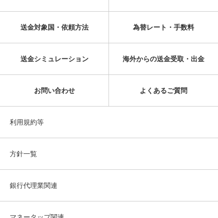
送金対象国・依頼方法
為替レート・手数料
送金シミュレーション
海外からの送金受取・出金
お問い合わせ
よくあるご質問
利用規約等
方針一覧
銀行代理業関連
マネータップ関連