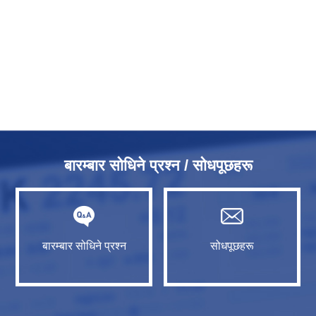
बारम्बार सोधिने प्रश्न / सोधपूछहरू
बारम्बार सोधिने प्रश्न
सोधपूछहरू