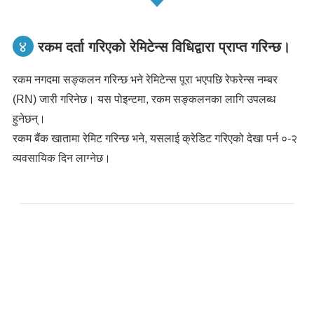
४
रकम दर्ता गरिएको रेमिटेन्स विधिद्वारा प्राप्त गरिन्छ।
रकम नगदमा सङ्कलन गरिन्छ भने रेमिटेन्स पूरा भएपछि रेफरेन्स नम्बर
(RN) जारी गरिनेछ। यस पोइन्टमा, रकम सङ्कलनका लागि उपलब्ध
हुनेछन्।
रकम बैंक खातामा रेमिट गरिन्छ भने, यसलाई क्रेडिट गरिएको देखा पर्न ०-२
व्यवसायिक दिन लाग्नेछ।