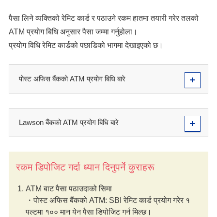
पैसा लिने व्यक्तिको रेमिट कार्ड र पठाउने रकम हातमा तयारी गरेर तलको
ATM प्रयोग बिधि अनुसार पैसा जम्मा गर्नुहोला।
प्रयोग विधि रेमिट कार्डको पछाडिको भागमा देखाइएको छ।
पोस्ट अफिस बैंकको ATM प्रयोग बिधि बारे
Lawson बैंकको ATM प्रयोग बिधि बारे
रकम डिपोजिट गर्दा ध्यान दिनुपर्ने कुराहरू
ATM बाट पैसा पठाउदाको सिमा
・पोस्ट अफिस बैंकको ATM: SBI रेमिट कार्ड प्रयोग गरेर १
पल्टमा १०० मान येन पैसा डिपोजिट गर्न मिल्छ।