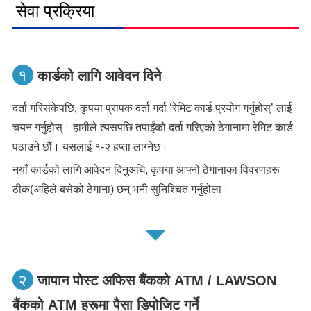
सेवा प्रक्रिया
१
कार्डको लागि आवेदन दिने
दर्ता गरिसकेपछि, कृपया प्रापक दर्ता गर्दा ‘रेमिट कार्ड प्रयोग गर्नुहोस्’ लाई
चयन गर्नुहोस्। हामीले त्यसपछि तपाईंको दर्ता गरिएको ठेगानामा रेमिट कार्ड
पठाउने छौं। यसलाई १-२ हप्ता लाग्नेछ।
नयाँ कार्डको लागि आवेदन दिनुअघि, कृपया आफ्नो ठेगानाका विवरणहरू
ठीक(अहिले बसेको ठेगाना) छन् भनी सुनिश्चित गर्नुहोला।
२
जापान पोस्ट अफिस बैंकको ATM / LAWSON
बैंकको ATM हरूमा पैसा डिपोजिट गर्ने