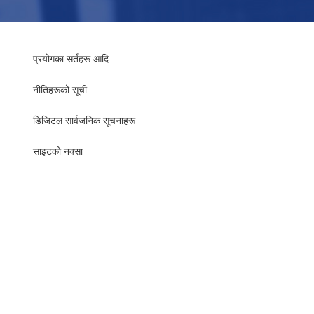
प्रयोगका सर्तहरू आदि
नीतिहरूको सूची
​​डिजिटल सार्वजनिक सूचनाहरू
साइटको नक्सा