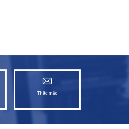
Thắc mắc