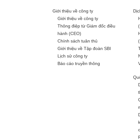
Giới thiệu về công ty
Dịc
Giới thiệu về công ty
Thông điệp từ Giám đốc điều
hành (CEO)
Chính sách tuân thủ
Giới thiệu về Tập đoàn SBI
Lịch sử công ty
Báo cáo truyền thông
Quố