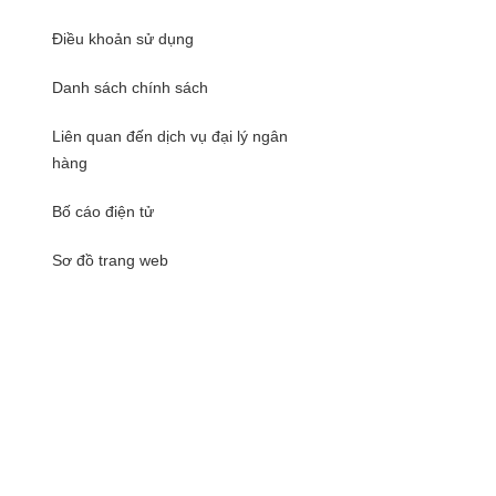
Điều khoản sử dụng
Danh sách chính sách
Liên quan đến dịch vụ đại lý ngân
hàng
Bố cáo điện tử
Sơ đồ trang web