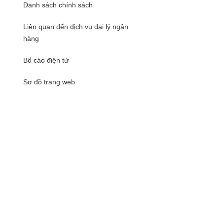
Danh sách chính sách
Liên quan đến dịch vụ đại lý ngân
hàng
Bố cáo điện tử
Sơ đồ trang web