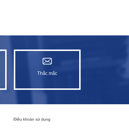
Thắc mắc
Điều khoản sử dụng