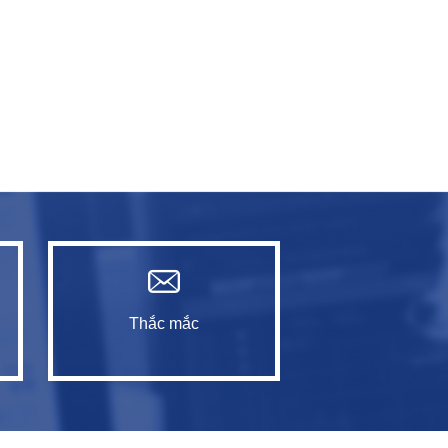
Thắc mắc