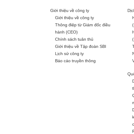
Giới thiệu về công ty
Dịc
Giới thiệu về công ty
Thông điệp từ Giám đốc điều
hành (CEO)
Chính sách tuân thủ
Giới thiệu về Tập đoàn SBI
Lịch sử công ty
Báo cáo truyền thông
Quố