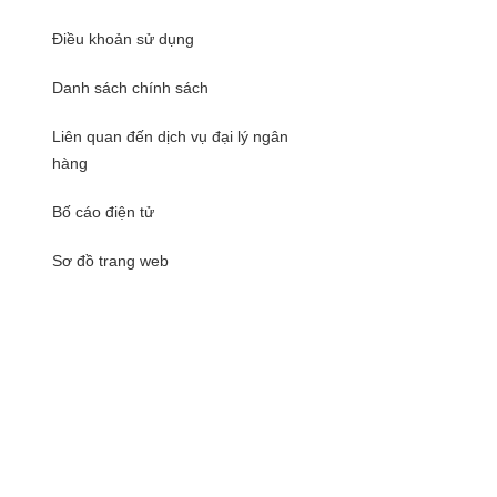
Điều khoản sử dụng
Danh sách chính sách
Liên quan đến dịch vụ đại lý ngân
hàng
Bố cáo điện tử
Sơ đồ trang web