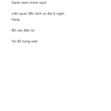
Danh sách chính sách
Liên quan đến dịch vụ đại lý ngân
hàng
Bố cáo điện tử
Sơ đồ trang web