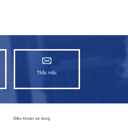
Thắc mắc
Điều khoản sử dụng