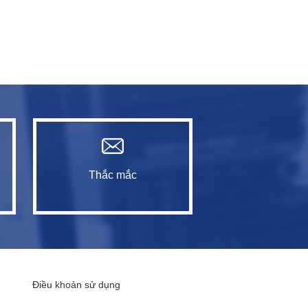
Thắc mắc
Điều khoản sử dụng