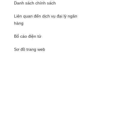
Danh sách chính sách
Liên quan đến dịch vụ đại lý ngân
hàng
Bố cáo điện tử
Sơ đồ trang web