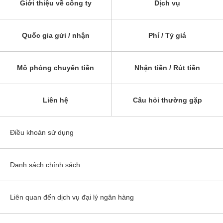
Giới thiệu về công ty
Dịch vụ
Quốc gia gửi / nhận
Phí / Tỷ giá
Mô phỏng chuyển tiền
Nhận tiền / Rút tiền
Liên hệ
Câu hỏi thường gặp
Điều khoản sử dụng
Danh sách chính sách
Liên quan đến dịch vụ đại lý ngân hàng