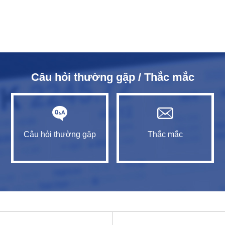
Câu hỏi thường gặp / Thắc mắc
Câu hỏi thường gặp
Thắc mắc