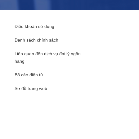
Điều khoản sử dụng
Danh sách chính sách
Liên quan đến dịch vụ đại lý ngân
hàng
Bố cáo điện tử
Sơ đồ trang web