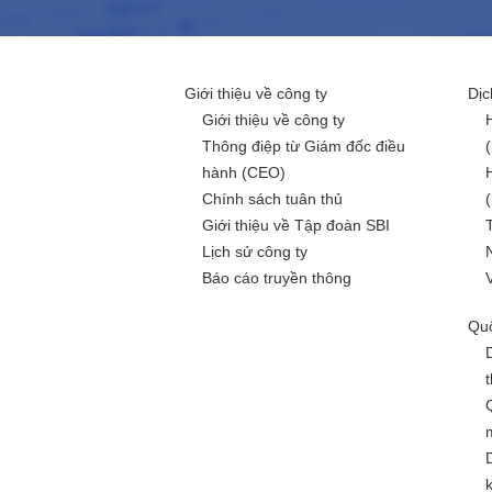
Giới thiệu về công ty
Dịc
Giới thiệu về công ty
Thông điệp từ Giám đốc điều
hành (CEO)
Chính sách tuân thủ
Giới thiệu về Tập đoàn SBI
Lịch sử công ty
Báo cáo truyền thông
Quố