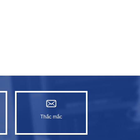
Thắc mắc