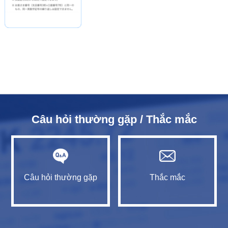
Câu hỏi thường gặp / Thắc mắc
Câu hỏi thường gặp
Thắc mắc