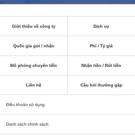
Giới thiệu về công ty
Dịch vụ
Quốc gia gửi / nhận
Phí / Tỷ giá
Mô phỏng chuyển tiền
Nhận tiền / Rút tiền
Liên hệ
Câu hỏi thường gặp
Điều khoản sử dụng
Danh sách chính sách