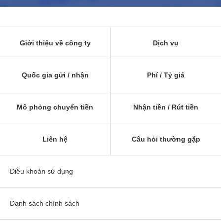
Giới thiệu về công ty
Dịch vụ
Quốc gia gửi / nhận
Phí / Tỷ giá
Mô phỏng chuyển tiền
Nhận tiền / Rút tiền
Liên hệ
Câu hỏi thường gặp
Điều khoản sử dụng
Danh sách chính sách