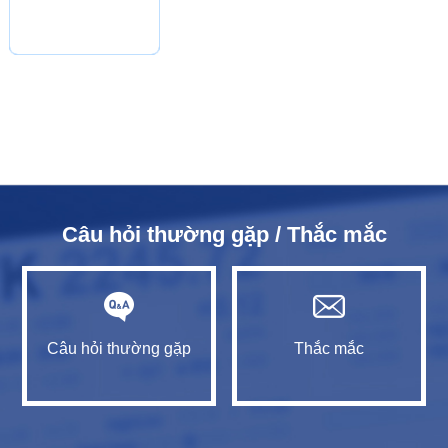
Câu hỏi thường gặp / Thắc mắc
Câu hỏi thường gặp
Thắc mắc