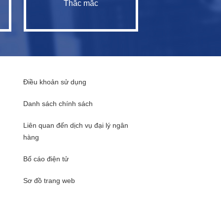
Thắc mắc
Điều khoản sử dụng
Danh sách chính sách
Liên quan đến dịch vụ đại lý ngân
hàng
Bố cáo điện tử
Sơ đồ trang web