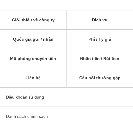
Giới thiệu về công ty
Dịch vụ
Quốc gia gửi / nhận
Phí / Tỷ giá
Mô phỏng chuyển tiền
Nhận tiền / Rút tiền
Liên hệ
Câu hỏi thường gặp
Điều khoản sử dụng
Danh sách chính sách