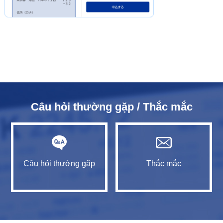
Câu hỏi thường gặp / Thắc mắc
Câu hỏi thường gặp
Thắc mắc