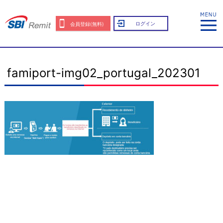
ログイン
会員登録(無料)
famiport-img02_portugal_202301