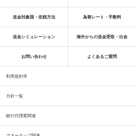
送金対象国・依頼方法
為替レート・手数料
送金シミュレーション
海外からの送金受取・出金
お問い合わせ
よくあるご質問
利用規約等
方針一覧
銀行代理業関連
マネータップ関連