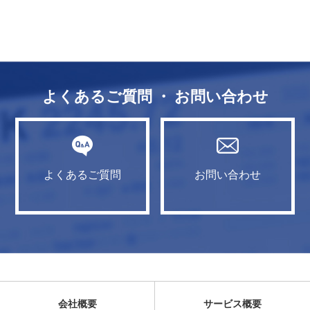
よくあるご質問 ・ お問い合わせ
よくあるご質問
お問い合わせ
会社概要
サービス概要