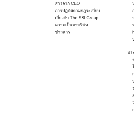
สารจาก CEO
การปฏิบัติตามกฎระเบียบ
เกี่ยวกับ The SBI Group
ความเป็นมาบริษัท
ข่าวสาร
ประ