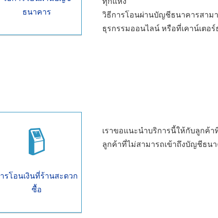
ทุกแห่ง
ธนาคาร
วิธีการโอนผ่านบัญชีธนาคารสามารถท
ธุรกรรมออนไลน์ หรือที่เคาน์เตอร
เราขอแนะนำบริการนี้ให้กับลูกค้าท
ลูกค้าที่ไม่สามารถเข้าถึงบัญชีธน
ารโอนเงินที่ร้านสะดวก
ซื้อ