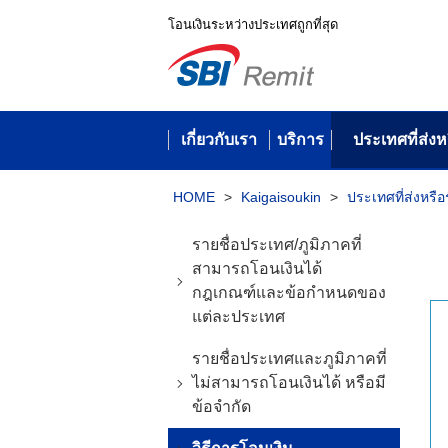
โอนเงินระหว่างประเทศถูกที่สุด
เกี่ยวกับเรา
บริการ
ประเทศที่ส่งห
HOME
>
Kaigaisoukin
>
ประเทศที่ส่งหรือ
รายชื่อประเทศ/ภูมิภาคที่
สามารถโอนเงินได้
กฎเกณฑ์และข้อกำหนดของ
แต่ละประเทศ
รายชื่อประเทศและภูมิภาคที่
ไม่สามารถโอนเงินได้ หรือมี
ข้อจำกัด