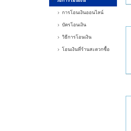
วิธีการโอนเงิน
การโอนเงินออนไลน์
บัตรโอนเงิน
วิธีการโอนเงิน
โอนเงินที่ร้านสะดวกซื้อ