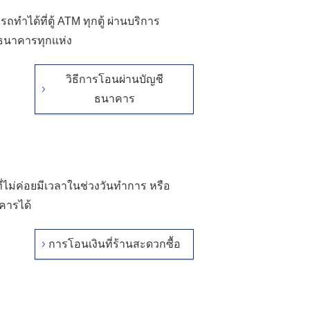
ำได้ที่ตู้ ATM ทุกตู้ ผ่านบริการ
์ธนาคารทุกแห่ง
วิธีการโอนผ่านบัญชี
ธนาคาร
ี่ไม่ค่อยมีเวลาในช่วงวันทำการ หรือ
าคารได้
การโอนเงินที่ร้านสะดวกซื้อ