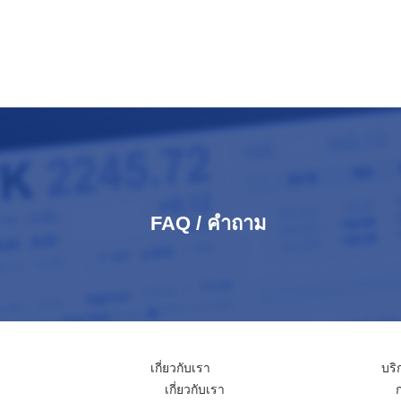
FAQ / คำถาม
เกี่ยวกับเรา
บริ
เกี่ยวกับเรา