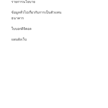
รายการนโยบาย
ข้อมูลทั่วไปเกี่ยวกับการเป็นตัวแทน
ธนาคาร
ใบบอกดิจิตอล
แผนผังเว็บ