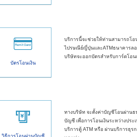
บริการนี้จะช่วยให้ท่านสามารถโอ
ไปรษณีย์ญี่ปุ่นและATMธนาคารลอว์สั
บริษัทจะออกบัตรสำหรับการ์ดโอนเงิ
บัตรโอนเงิน
ทางบริษัท จะตั้งค่าบัญชีโอนผ่าน
บัญชี เพื่อการโอนเงินระหว่างปร
บริการตู้ ATM หรือ ผ่านบริการธุ
วิธีการโอนผ่านบัญชี