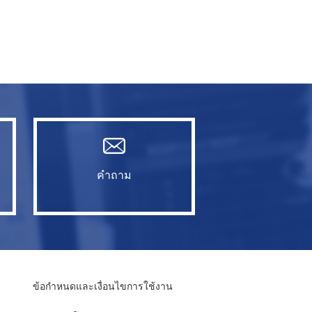
คำถาม
ข้อกำหนดและเงื่อนไขการใช้งาน