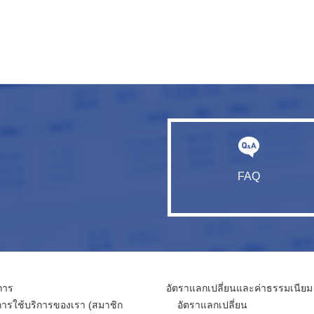
FAQ
การ
อัตราแลกเปลี่ยนและค่าธรรมเนียม
การใช้บริการของเรา (สมาชิก
อัตราแลกเปลี่ยน