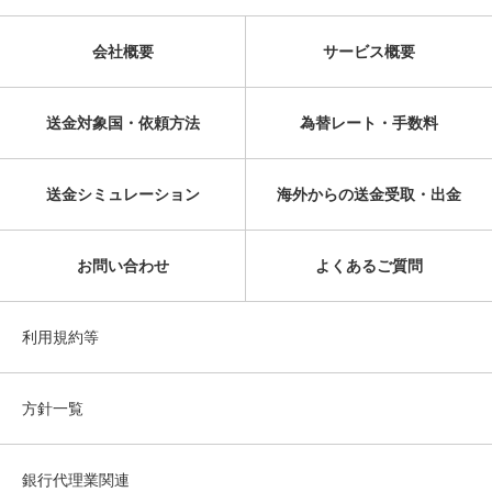
会社概要
サービス概要
送金対象国・依頼方法
為替レート・手数料
送金シミュレーション
海外からの送金受取・出金
お問い合わせ
よくあるご質問
利用規約等
方針一覧
銀行代理業関連