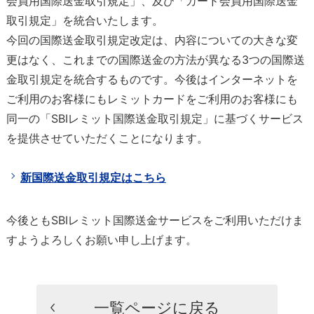
会員用国際送金取引規定」、及び「カード会員用国際送金
取引規定」を統合いたします。
今回の国際送金取引規定改定は、内容についての大きな変
更はなく、これまでの国際送金の方法が異なる3つの国際送
金取引規定を統合するものです。今後はインターネットを
ご利用のお客様にもレミットカードをご利用のお客様にも
同一の「SBIレミット国際送金取引規定」に基づくサービス
を提供させていただくことになります。
新国際送金取引規定はこちら
今後ともSBIレミット国際送金サービスをご利用いただけま
すようよろしくお願い申し上げます。
一覧ページに戻る