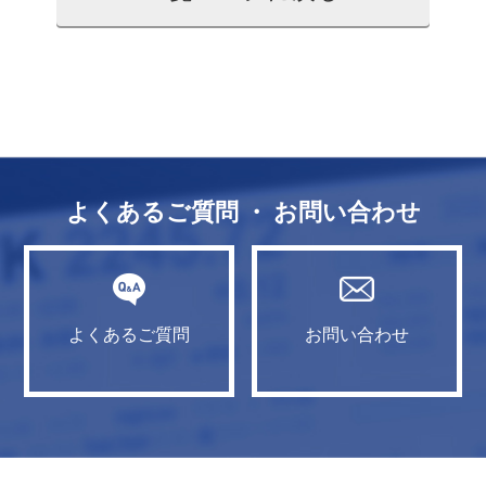
よくあるご質問 ・ お問い合わせ
よくあるご質問
お問い合わせ