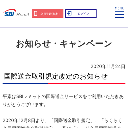
ログイン
会員登録(無料)
お知らせ・キャンペーン
2020年11月24日
国際送金取引規定改定のお知らせ
平素はSBIレミットの国際送金サービスをご利用いただきあ
りがとうございます。
2020年12月8日より、「国際送金取引規定」、「らくらく