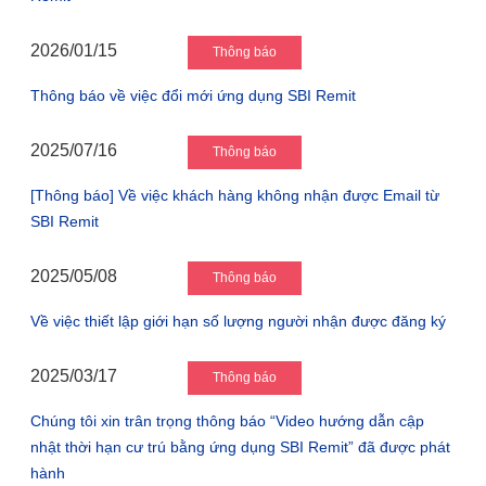
2026/01/15
Thông báo
Thông báo về việc đổi mới ứng dụng SBI Remit
2025/07/16
Thông báo
[Thông báo] Về việc khách hàng không nhận được Email từ
SBI Remit
2025/05/08
Thông báo
Về việc thiết lập giới hạn số lượng người nhận được đăng ký
2025/03/17
Thông báo
Chúng tôi xin trân trọng thông báo “Video hướng dẫn cập
nhật thời hạn cư trú bằng ứng dụng SBI Remit” đã được phát
hành