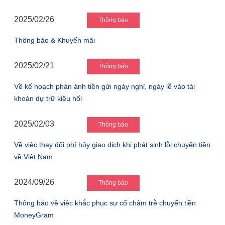
2025/02/26
Thông báo
Thông báo & Khuyến mãi
2025/02/21
Thông báo
Về kế hoạch phản ánh tiền gửi ngày nghỉ, ngày lễ vào tài
khoản dự trữ kiều hối
2025/02/03
Thông báo
Về việc thay đổi phí hủy giao dịch khi phát sinh lỗi chuyển tiền
về Việt Nam
2024/09/26
Thông báo
Thông báo về việc khắc phục sự cố chậm trễ chuyển tiền
MoneyGram