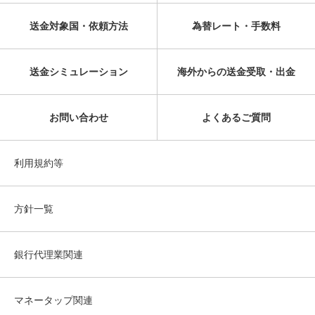
送金対象国・依頼方法
為替レート・手数料
送金シミュレーション
海外からの送金受取・出金
お問い合わせ
よくあるご質問
利用規約等
方針一覧
銀行代理業関連
マネータップ関連