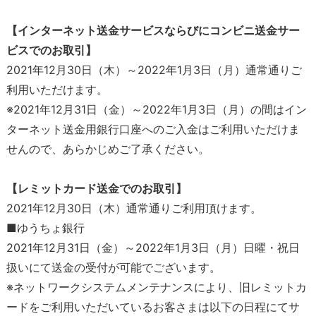
【インターネット送金サービスならびにコンビニ送金サー
ビスでのお取引】
2021年12月30日（木）～2022年1月3日（月）通常通りご
利用いただけます。
※2021年12月31日（金）～2022年1月3日（月）の間はイン
ターネット送金用銀行口座へのご入金はご利用いただけま
せんので、あらかじめご了承ください。
【レミットカード送金でのお取引】
2021年12月30日（木）通常通りご利用頂けます。
■ゆうちょ銀行
2021年12月31日（金）～2022年1月3日（月）日曜・祝日
扱いにて送金の受付が可能でございます。
※ネットワークシステムメンテナンスにより、旧レミットカ
ードをご利用いただいているお客さまは以下の日程にてサ