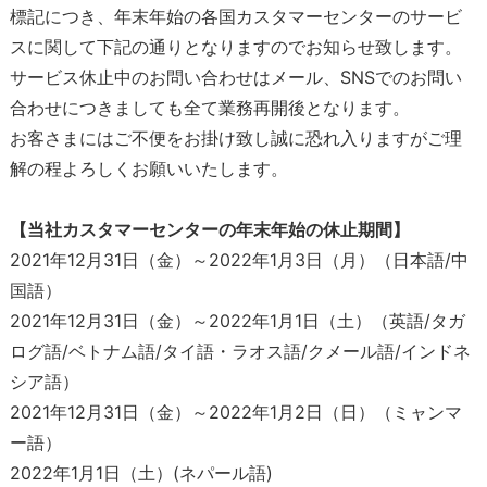
標記につき、年末年始の各国カスタマーセンターのサービ
スに関して下記の通りとなりますのでお知らせ致します。
サービス休止中のお問い合わせはメール、SNSでのお問い
合わせにつきましても全て業務再開後となります。
お客さまにはご不便をお掛け致し誠に恐れ入りますがご理
解の程よろしくお願いいたします。
【当社カスタマーセンターの年末年始の休止期間】
2021年12月31日（金）～2022年1月3日（月）（日本語/中
国語）
2021年12月31日（金）～2022年1月1日（土）（英語/タガ
ログ語/ベトナム語/タイ語・ラオス語/クメール語/インドネ
シア語）
2021年12月31日（金）～2022年1月2日（日）（ミャンマ
ー語）
2022年1月1日（土）(ネパール語)