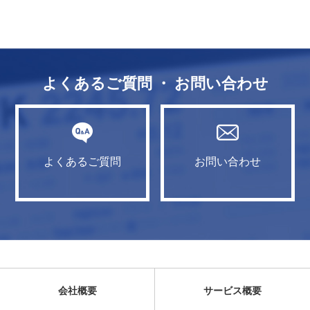
よくあるご質問 ・ お問い合わせ
よくあるご質問
お問い合わせ
会社概要
サービス概要