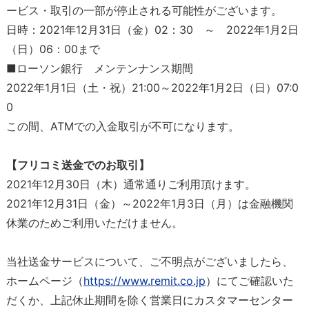
ービス・取引の一部が停止される可能性がございます。
日時：2021年12月31日（金）02：30 ～ 2022年1月2日
（日）06：00まで
■ローソン銀行 メンテンナンス期間
2022年1月1日（土・祝）21:00～2022年1月2日（日）07:0
0
この間、ATMでの入金取引が不可になります。
【フリコミ送金でのお取引】
2021年12月30日（木）通常通りご利用頂けます。
2021年12月31日（金）～2022年1月3日（月）は金融機関
休業のためご利用いただけません。
当社送金サービスについて、ご不明点がございましたら、
ホームページ（
https://www.remit.co.jp
）にてご確認いた
だくか、上記休止期間を除く営業日にカスタマーセンター