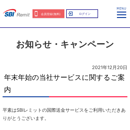
ログイン
会員登録(無料)
お知らせ・キャンペーン
2021年12月20日
年末年始の当社サービスに関するご案
内
平素はSBIレミットの国際送金サービスをご利用いただきあ
りがとうございます。