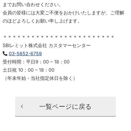
までお問い合わせください。
会員の皆様には大変ご不便をおかけいたしますが、ご理解
のほどよろしくお願い申し上げます。
＊＊＊＊＊＊＊＊＊＊＊＊＊＊＊＊＊＊＊＊＊＊＊＊
SBIレミット株式会社 カスタマーセンター
03-5652-6759
受付時間：平日9：00 – 18：00
土日祝 10：00 – 18：00
（年末年始・当社指定休日を除く）
一覧ページに戻る