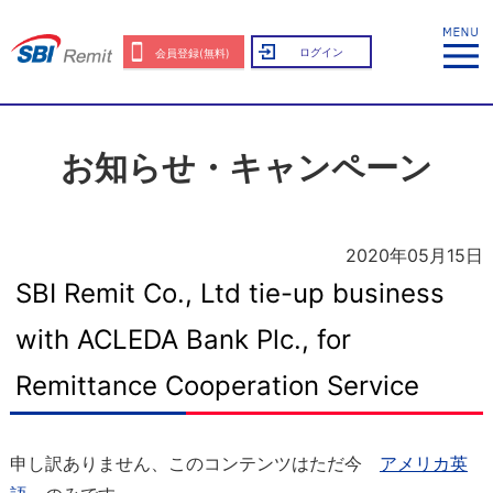
ログイン
会員登録(無料)
お知らせ・キャンペーン
2020年05月15日
SBI Remit Co., Ltd tie-up business
with ACLEDA Bank Plc., for
Remittance Cooperation Service
申し訳ありません、このコンテンツはただ今
アメリカ英