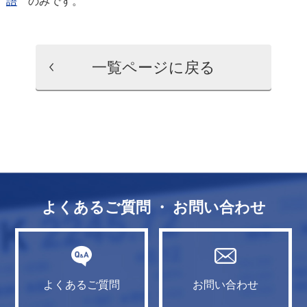
語
のみです。
一覧ページに戻る
よくあるご質問 ・ お問い合わせ
よくあるご質問
お問い合わせ