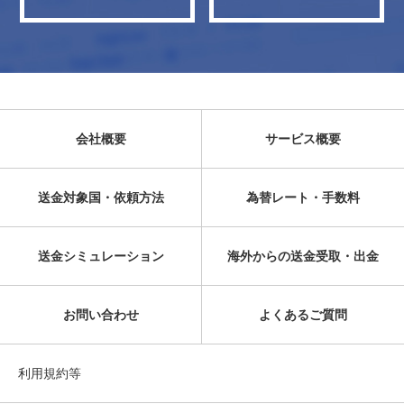
会社概要
サービス概要
送金対象国・依頼方法
為替レート・手数料
送金シミュレーション
海外からの送金受取・出金
お問い合わせ
よくあるご質問
利用規約等