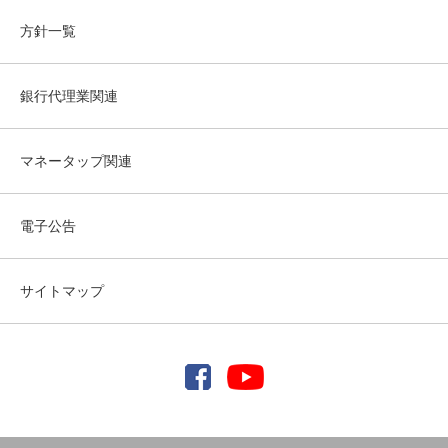
方針一覧
銀行代理業関連
マネータップ関連
電子公告
サイトマップ