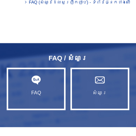
FAQ (សំណួរ​ដែល​សួរ​ញឹក​ញាប់) - ទំព័រផ្នែកខាងលើ​
FAQ / សំណួរ​
FAQ
សំណួរ​