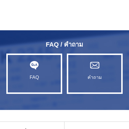
FAQ / คำถาม
FAQ
คำถาม