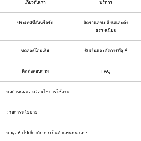
เกี่ยวกับเรา
บริการ
ประเทศที่ส่งหรือรับ
อัตราแลกเปลี่ยนและค่า
ธรรมเนียม
ทดลองโอนเงิน
รับเงินและจัดการบัญชี
ติดต่อสอบถาม
FAQ
ข้อกำหนดและเงื่อนไขการใช้งาน
รายการนโยบาย
ข้อมูลทั่วไปเกี่ยวกับการเป็นตัวแทนธนาคาร