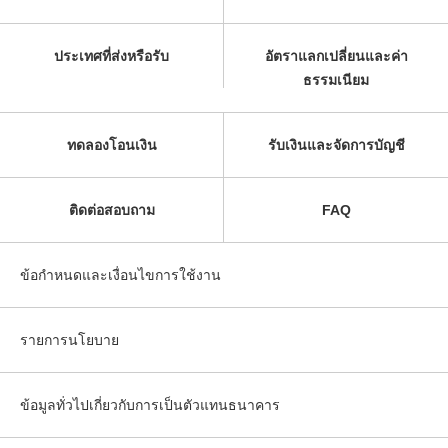
ประเทศที่ส่งหรือรับ
อัตราแลกเปลี่ยนและค่า
ธรรมเนียม
ทดลองโอนเงิน
รับเงินและจัดการบัญชี
ติดต่อสอบถาม
FAQ
ข้อกำหนดและเงื่อนไขการใช้งาน
รายการนโยบาย
ข้อมูลทั่วไปเกี่ยวกับการเป็นตัวแทนธนาคาร