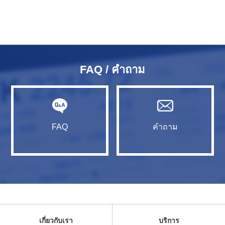
FAQ / คำถาม
FAQ
คำถาม
เกี่ยวกับเรา
บริการ