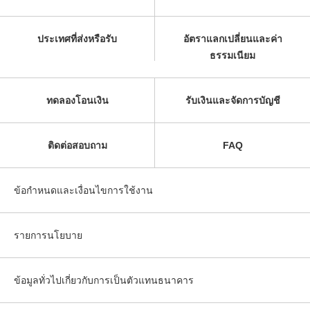
ประเทศที่ส่งหรือรับ
อัตราแลกเปลี่ยนและค่า
ธรรมเนียม
ทดลองโอนเงิน
รับเงินและจัดการบัญชี
ติดต่อสอบถาม
FAQ
ข้อกำหนดและเงื่อนไขการใช้งาน
รายการนโยบาย
ข้อมูลทั่วไปเกี่ยวกับการเป็นตัวแทนธนาคาร