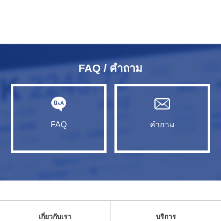
FAQ / คำถาม
FAQ
คำถาม
เกี่ยวกับเรา
บริการ