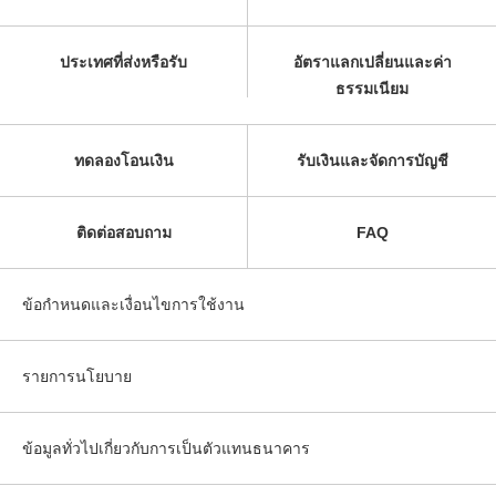
ประเทศที่ส่งหรือรับ
อัตราแลกเปลี่ยนและค่า
ธรรมเนียม
ทดลองโอนเงิน
รับเงินและจัดการบัญชี
ติดต่อสอบถาม
FAQ
ข้อกำหนดและเงื่อนไขการใช้งาน
รายการนโยบาย
ข้อมูลทั่วไปเกี่ยวกับการเป็นตัวแทนธนาคาร