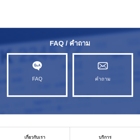
FAQ / คำถาม
FAQ
คำถาม
เกี่ยวกับเรา
บริการ