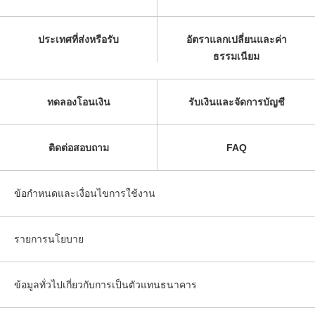
ประเทศที่ส่งหรือรับ
อัตราแลกเปลี่ยนและค่า
ธรรมเนียม
ทดลองโอนเงิน
รับเงินและจัดการบัญชี
ติดต่อสอบถาม
FAQ
ข้อกำหนดและเงื่อนไขการใช้งาน
รายการนโยบาย
ข้อมูลทั่วไปเกี่ยวกับการเป็นตัวแทนธนาคาร