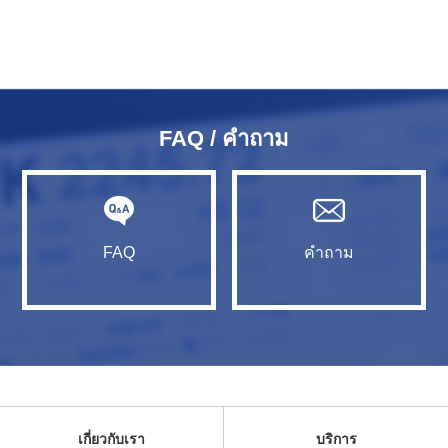
FAQ / คำถาม
FAQ
คำถาม
เกี่ยวกับเรา
บริการ