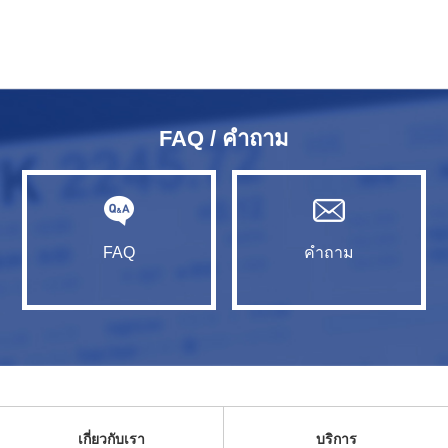
FAQ / คำถาม
FAQ
คำถาม
เกี่ยวกับเรา
บริการ