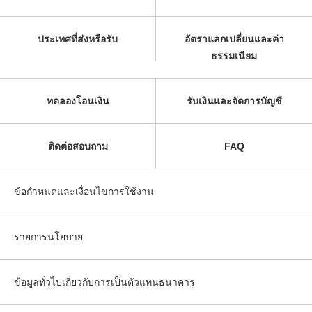
ประเทศที่ส่งหรือรับ
อัตราแลกเปลี่ยนและค่า
ธรรมเนียม
ทดลองโอนเงิน
รับเงินและจัดการบัญชี
ติดต่อสอบถาม
FAQ
ข้อกำหนดและเงื่อนไขการใช้งาน
รายการนโยบาย
ข้อมูลทั่วไปเกี่ยวกับการเป็นตัวแทนธนาคาร