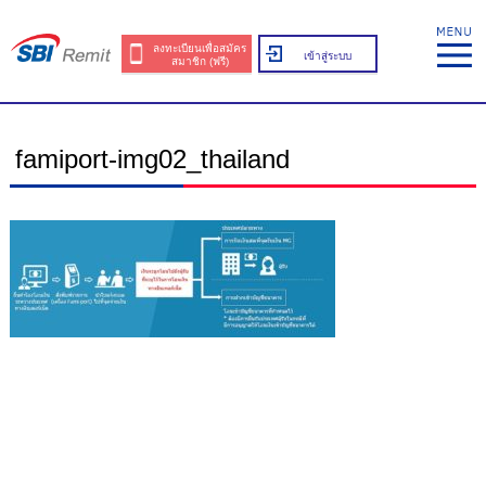
ลงทะเบียนเพื่อสมัคร
เข้าสู่ระบบ
สมาชิก (ฟรี)
famiport-img02_thailand