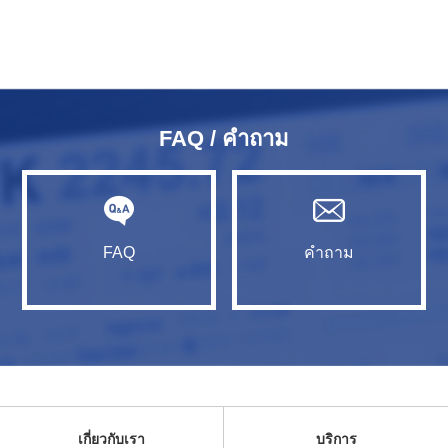
FAQ / คำถาม
FAQ
คำถาม
เกี่ยวกับเรา
บริการ