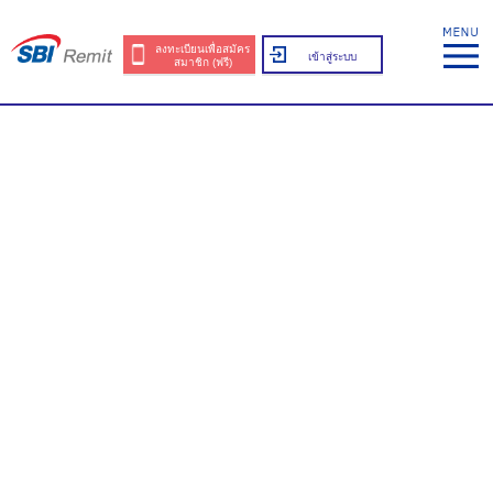
ลงทะเบียนเพื่อสมัคร
เข้าสู่ระบบ
สมาชิก (ฟรี)