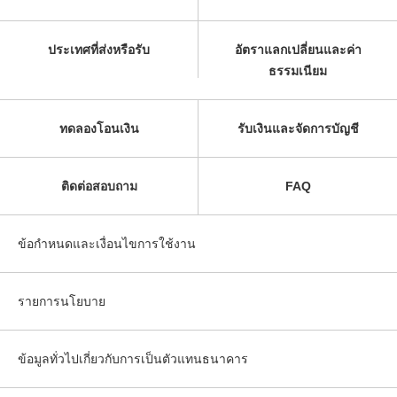
ประเทศที่ส่งหรือรับ
อัตราแลกเปลี่ยนและค่า
ธรรมเนียม
ทดลองโอนเงิน
รับเงินและจัดการบัญชี
ติดต่อสอบถาม
FAQ
ข้อกำหนดและเงื่อนไขการใช้งาน
รายการนโยบาย
ข้อมูลทั่วไปเกี่ยวกับการเป็นตัวแทนธนาคาร