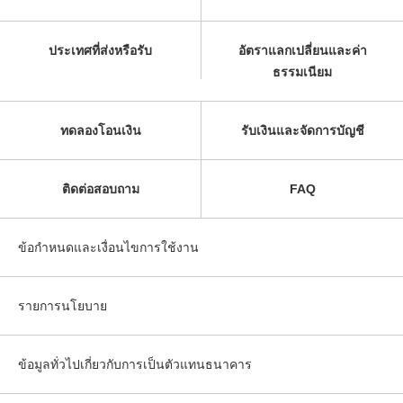
ประเทศที่ส่งหรือรับ
อัตราแลกเปลี่ยนและค่า
ธรรมเนียม
ทดลองโอนเงิน
รับเงินและจัดการบัญชี
ติดต่อสอบถาม
FAQ
ข้อกำหนดและเงื่อนไขการใช้งาน
รายการนโยบาย
ข้อมูลทั่วไปเกี่ยวกับการเป็นตัวแทนธนาคาร