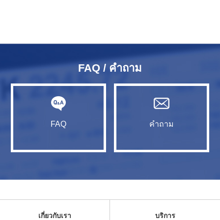
FAQ / คำถาม
FAQ
คำถาม
เกี่ยวกับเรา
บริการ