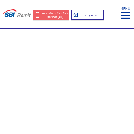
ลงทะเบียนเพื่อสมัคร
เข้าสู่ระบบ
สมาชิก (ฟรี)