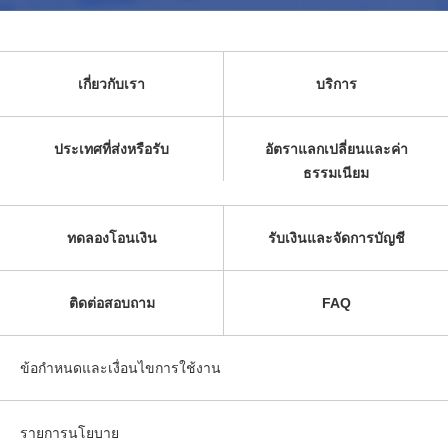
เกี่ยวกับเรา
บริการ
ประเทศที่ส่งหรือรับ
อัตราแลกเปลี่ยนและค่า
ธรรมเนียม
ทดลองโอนเงิน
รับเงินและจัดการบัญชี
ติดต่อสอบถาม
FAQ
ข้อกำหนดและเงื่อนไขการใช้งาน
รายการนโยบาย