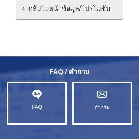
กลับไปหน้าข้อมูล/โปรโมชั่น
FAQ / คำถาม
FAQ
คำถาม