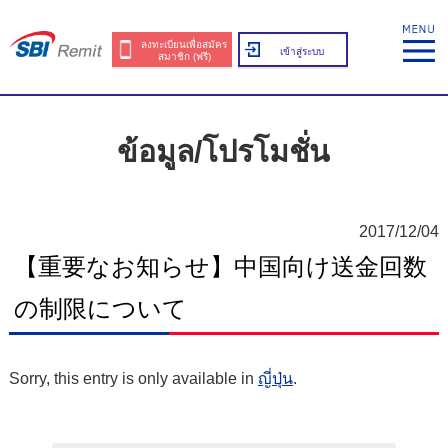
ลงทะเบียนเพื่อสมัคร
เข้าสู่ระบบ
สมาชิก (ฟรี)
ข้อมูล/โปรโมชั่น
2017/12/04
【重要なお知らせ】中国向け送金回数
の制限について
Sorry, this entry is only available in
ญี่ปุ่น
.