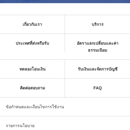
เกี่ยวกับเรา
บริการ
ประเทศที่ส่งหรือรับ
อัตราแลกเปลี่ยนและค่า
ธรรมเนียม
ทดลองโอนเงิน
รับเงินและจัดการบัญชี
ติดต่อสอบถาม
FAQ
ข้อกำหนดและเงื่อนไขการใช้งาน
รายการนโยบาย