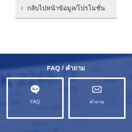
กลับไปหน้าข้อมูล/โปรโมชั่น
FAQ / คำถาม
FAQ
คำถาม