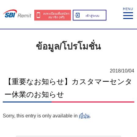
ลงทะเบียนเพื่อสมัคร
เข้าสู่ระบบ
สมาชิก (ฟรี)
ข้อมูล/โปรโมชั่น
2018/10/04
【重要なお知らせ】カスタマーセンタ
ー休業のお知らせ
Sorry, this entry is only available in
ญี่ปุ่น
.