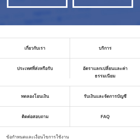
เกี่ยวกับเรา
บริการ
ประเทศที่ส่งหรือรับ
อัตราแลกเปลี่ยนและค่า
ธรรมเนียม
ทดลองโอนเงิน
รับเงินและจัดการบัญชี
ติดต่อสอบถาม
FAQ
ข้อกำหนดและเงื่อนไขการใช้งาน