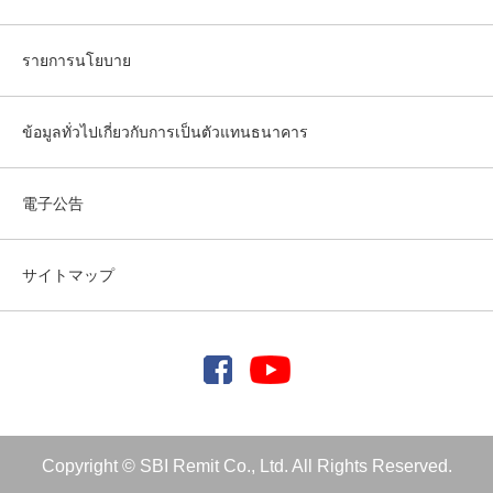
รายการนโยบาย
ข้อมูลทั่วไปเกี่ยวกับการเป็นตัวแทนธนาคาร
電子公告
サイトマップ
Copyright © SBI Remit Co., Ltd. All Rights Reserved.