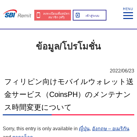
ลงทะเบียนเพื่อสมัคร
เข้าสู่ระบบ
สมาชิก (ฟรี)
ข้อมูล/โปรโมชั่น
2022/06/23
フィリピン向けモバイルウォレット送
金サービス（CoinsPH）のメンテナン
ス時間変更について
Sorry, this entry is only available in
ญี่ปุ่น
,
อังกฤษ – อเมริกัน