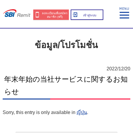
ลงทะเบียนเพื่อสมัคร
เข้าสู่ระบบ
สมาชิก (ฟรี)
ข้อมูล/โปรโมชั่น
2022/12/20
年末年始の当社サービスに関するお知
らせ
Sorry, this entry is only available in
ญี่ปุ่น
.