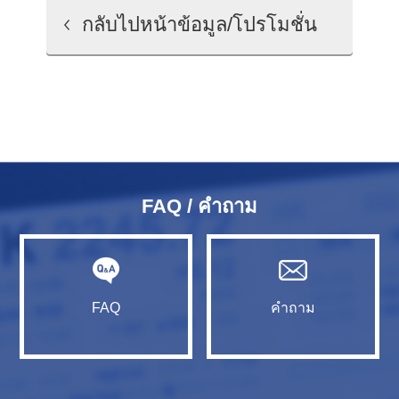
กลับไปหน้าข้อมูล/โปรโมชั่น
FAQ / คำถาม
FAQ
คำถาม