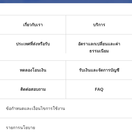
เกี่ยวกับเรา
บริการ
ประเทศที่ส่งหรือรับ
อัตราแลกเปลี่ยนและค่า
ธรรมเนียม
ทดลองโอนเงิน
รับเงินและจัดการบัญชี
ติดต่อสอบถาม
FAQ
ข้อกำหนดและเงื่อนไขการใช้งาน
รายการนโยบาย