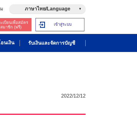
าม
ภาษาไทย/Language
ะเบียนเพื่อสมัคร
เข้าสู่ระบบ
สมาชิก (ฟรี)
อนเงิน
รับเงินและจัดการบัญชี
2022/12/12