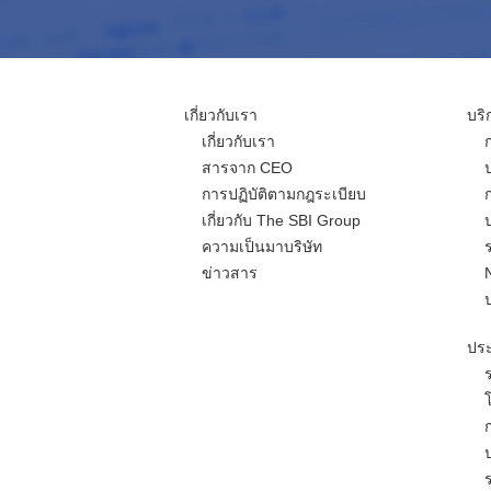
เกี่ยวกับเรา
บริ
เกี่ยวกับเรา
สารจาก CEO
การปฏิบัติตามกฎระเบียบ
เกี่ยวกับ The SBI Group
ความเป็นมาบริษัท
ข่าวสาร
ประ