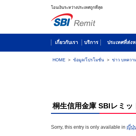
โอนเงินระหว่างประเทศถูกที่สุด
เกี่ยวกับเรา
บริการ
ประเทศที่ส่งห
HOME
>
ข้อมูล/โปรโมชั่น
>
ข่าว บทควา
桐生信用金庫 SBIレミ
Sorry, this entry is only available in
ญี่ปุ่