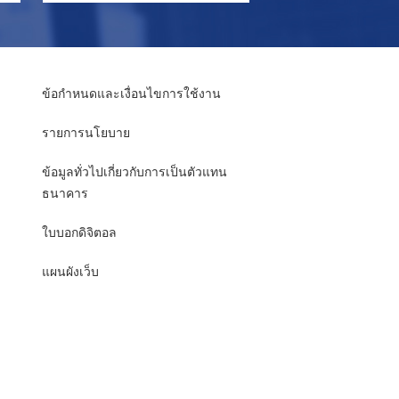
ข้อกำหนดและเงื่อนไขการใช้งาน
รายการนโยบาย
ข้อมูลทั่วไปเกี่ยวกับการเป็นตัวแทน
ธนาคาร
ใบบอกดิจิตอล
แผนผังเว็บ