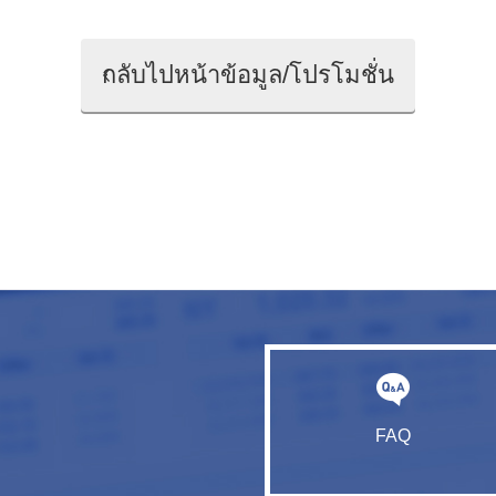
กลับไปหน้าข้อมูล/โปรโมชั่น
FAQ