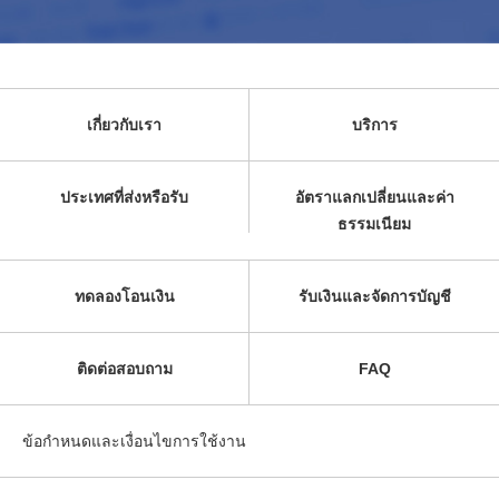
เกี่ยวกับเรา
บริการ
ประเทศที่ส่งหรือรับ
อัตราแลกเปลี่ยนและค่า
ธรรมเนียม
ทดลองโอนเงิน
รับเงินและจัดการบัญชี
ติดต่อสอบถาม
FAQ
ข้อกำหนดและเงื่อนไขการใช้งาน