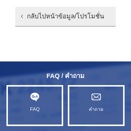
กลับไปหน้าข้อมูล/โปรโมชั่น
FAQ / คำถาม
FAQ
คำถาม