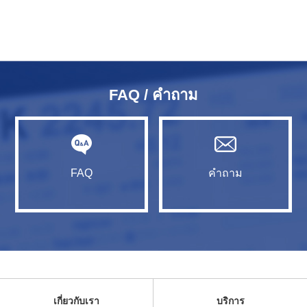
FAQ / คำถาม
FAQ
คำถาม
เกี่ยวกับเรา
บริการ