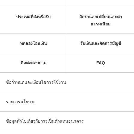
ประเทศที่ส่งหรือรับ
อัตราแลกเปลี่ยนและค่า
ธรรมเนียม
ทดลองโอนเงิน
รับเงินและจัดการบัญชี
ติดต่อสอบถาม
FAQ
ข้อกำหนดและเงื่อนไขการใช้งาน
รายการนโยบาย
ข้อมูลทั่วไปเกี่ยวกับการเป็นตัวแทนธนาคาร