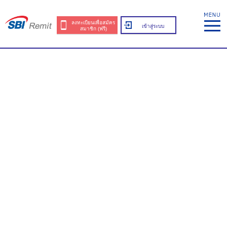
ลงทะเบียนเพื่อสมัคร
เข้าสู่ระบบ
สมาชิก (ฟรี)