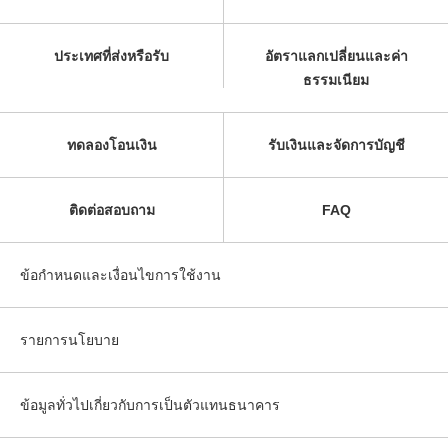
ประเทศที่ส่งหรือรับ
อัตราแลกเปลี่ยนและค่า
ธรรมเนียม
ทดลองโอนเงิน
รับเงินและจัดการบัญชี
ติดต่อสอบถาม
FAQ
ข้อกำหนดและเงื่อนไขการใช้งาน
รายการนโยบาย
ข้อมูลทั่วไปเกี่ยวกับการเป็นตัวแทนธนาคาร