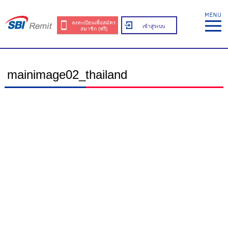
ลงทะเบียนเพื่อสมัคร
เข้าสู่ระบบ
สมาชิก (ฟรี)
mainimage02_thailand