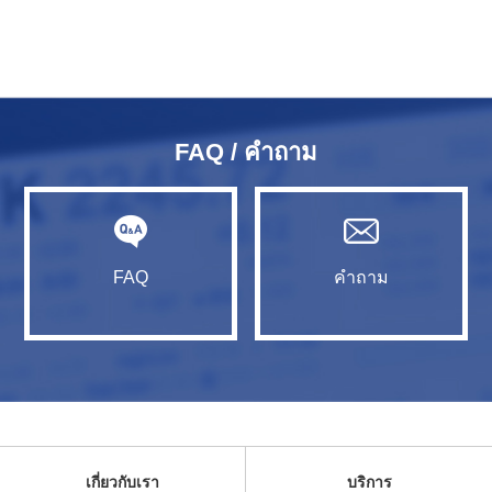
FAQ / คำถาม
FAQ
คำถาม
เกี่ยวกับเรา
บริการ