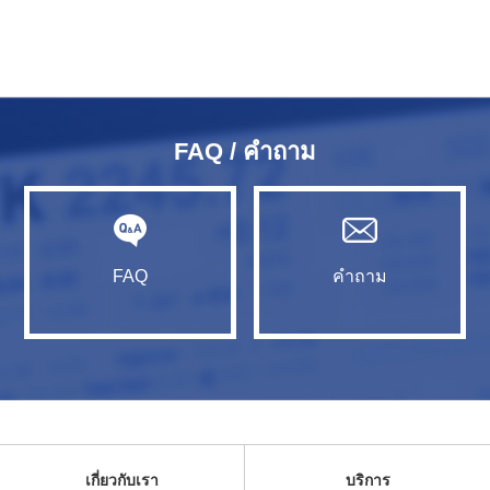
FAQ / คำถาม
FAQ
คำถาม
เกี่ยวกับเรา
บริการ