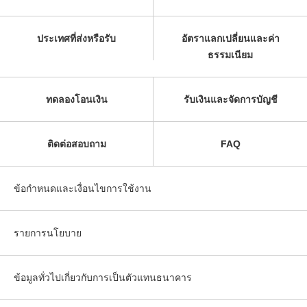
ประเทศที่ส่งหรือรับ
อัตราแลกเปลี่ยนและค่า
ธรรมเนียม
ทดลองโอนเงิน
รับเงินและจัดการบัญชี
ติดต่อสอบถาม
FAQ
ข้อกำหนดและเงื่อนไขการใช้งาน
รายการนโยบาย
ข้อมูลทั่วไปเกี่ยวกับการเป็นตัวแทนธนาคาร