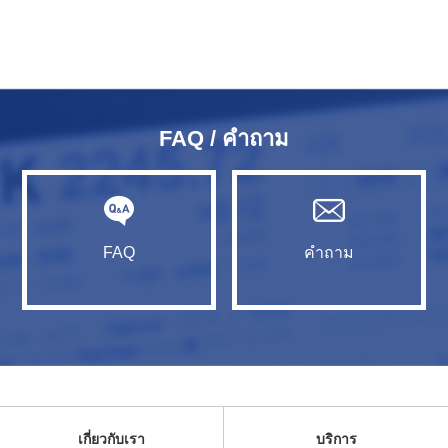
FAQ / คำถาม
FAQ
คำถาม
เกี่ยวกับเรา
บริการ