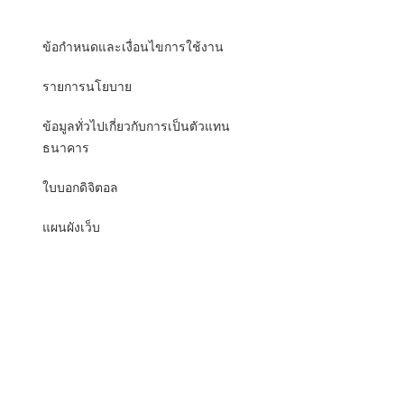
ข้อกำหนดและเงื่อนไขการใช้งาน
รายการนโยบาย
ข้อมูลทั่วไปเกี่ยวกับการเป็นตัวแทน
ธนาคาร
ใบบอกดิจิตอล
แผนผังเว็บ