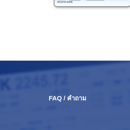
FAQ / คำถาม