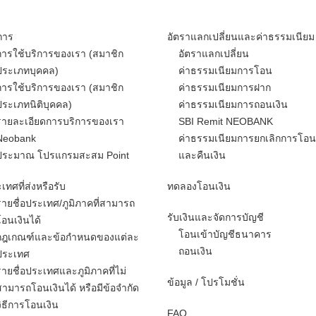
การ
อัตราแลกเปลี่ยนและค่าธรรมเนียม
การใช้บริการของเรา (สมาชิก
อัตราแลกเปลี่ยน
ประเภทบุคคล)
ค่าธรรมเนียมการโอน
การใช้บริการของเรา (สมาชิก
ค่าธรรมเนียมการฝาก
ประเภทนิติบุคคล)
ค่าธรรมเนียมการถอนเงิน
รายละเอียดการบริการของเรา
SBI Remit NEOBANK
Neobank
ค่าธรรมเนียมการยกเลิกการโอน
ประมาณ โปรแกรมสะสม Point
และคืนเงิน
เทศที่ส่งหรือรับ
ทดลองโอนเงิน
รายชื่อประเทศ/ภูมิภาคที่สามารถ
รับเงินและจัดการบัญชี
โอนเงินได้
โอนเข้าบัญชีธนาคาร
กฎเกณฑ์และข้อกำหนดของแต่ละ
ถอนเงิน
ประเทศ
รายชื่อประเทศและภูมิภาคที่ไม่
ข้อมูล / โปรโมชั่น
สามารถโอนเงินได้ หรือมีข้อจำกัด
วิธีการโอนเงิน
FAQ