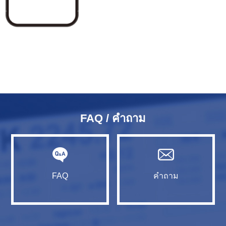
FAQ / คำถาม
FAQ
คำถาม