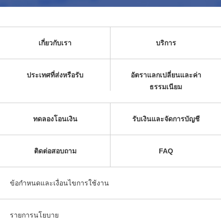
เกี่ยวกับเรา
บริการ
ประเทศที่ส่งหรือรับ
อัตราแลกเปลี่ยนและค่า
ธรรมเนียม
ทดลองโอนเงิน
รับเงินและจัดการบัญชี
ติดต่อสอบถาม
FAQ
ข้อกำหนดและเงื่อนไขการใช้งาน
รายการนโยบาย