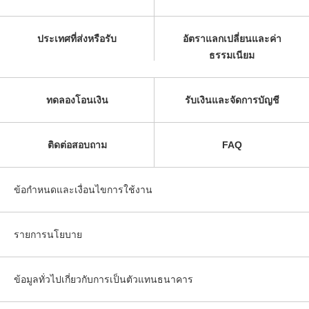
ประเทศที่ส่งหรือรับ
อัตราแลกเปลี่ยนและค่า
ธรรมเนียม
ทดลองโอนเงิน
รับเงินและจัดการบัญชี
ติดต่อสอบถาม
FAQ
ข้อกำหนดและเงื่อนไขการใช้งาน
รายการนโยบาย
ข้อมูลทั่วไปเกี่ยวกับการเป็นตัวแทนธนาคาร