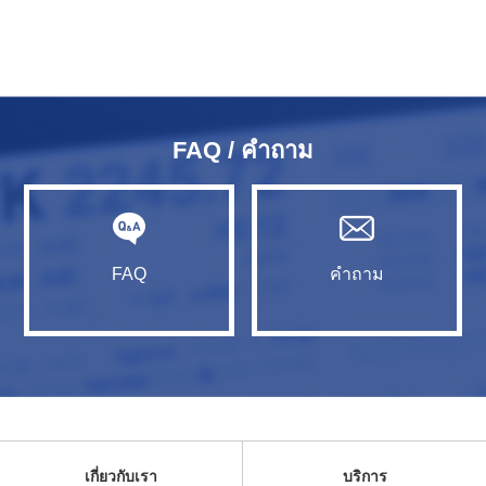
FAQ / คำถาม
FAQ
คำถาม
เกี่ยวกับเรา
บริการ