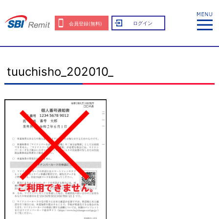
ログイン
会員登録(無料)
tuuchisho_202010_