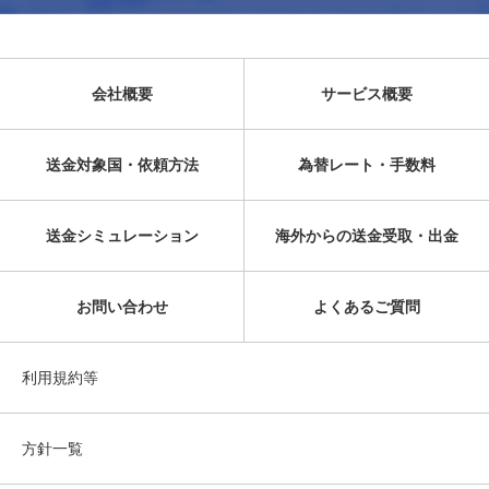
会社概要
サービス概要
送金対象国・依頼方法
為替レート・手数料
送金シミュレーション
海外からの送金受取・出金
お問い合わせ
よくあるご質問
利用規約等
方針一覧