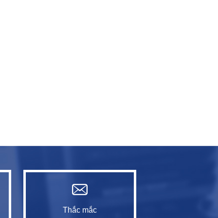
Thắc mắc