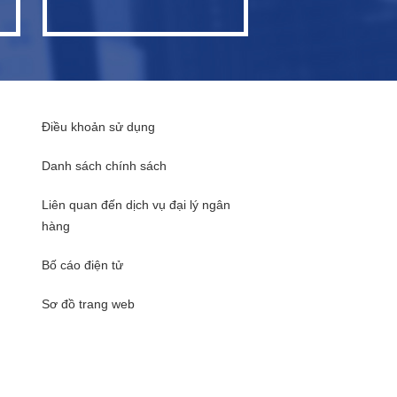
Điều khoản sử dụng
Danh sách chính sách
Liên quan đến dịch vụ đại lý ngân
hàng
Bố cáo điện tử
Sơ đồ trang web