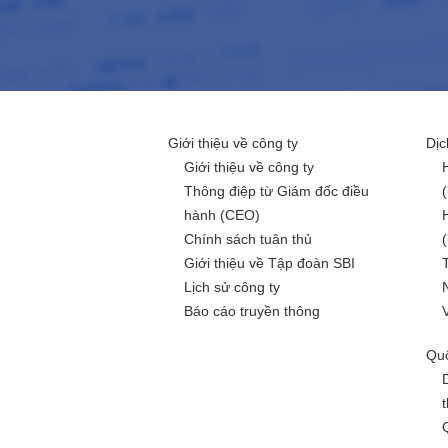
Giới thiệu về công ty
Dịc
Giới thiệu về công ty
Thông điệp từ Giám đốc điều
hành (CEO)
Chính sách tuân thủ
Giới thiệu về Tập đoàn SBI
Lịch sử công ty
Báo cáo truyền thông
Quố