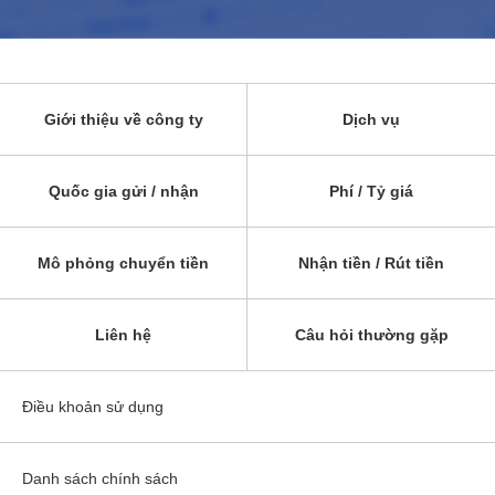
Giới thiệu về công ty
Dịch vụ
Quốc gia gửi / nhận
Phí / Tỷ giá
Mô phỏng chuyển tiền
Nhận tiền / Rút tiền
Liên hệ
Câu hỏi thường gặp
Điều khoản sử dụng
Danh sách chính sách