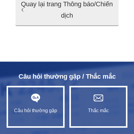
Quay lại trang Thông báo/Chiến
dịch
Câu hỏi thường gặp / Thắc mắc
Câu hỏi thường gặp
Thắc mắc