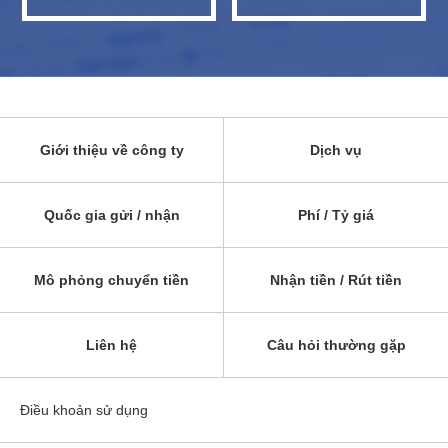
Giới thiệu về công ty
Dịch vụ
Quốc gia gửi / nhận
Phí / Tỷ giá
Mô phỏng chuyển tiền
Nhận tiền / Rút tiền
Liên hệ
Câu hỏi thường gặp
Điều khoản sử dụng