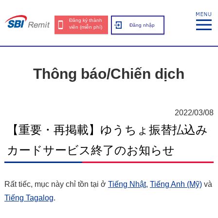
Đăng ký thành
Đăng nhập
viên (miễn phí)
Thông báo/Chiến dịch
2022/03/08
【重要・再掲載】ゆうちょ振替払込み
カードサービス終了のお知らせ
Rất tiếc, mục này chỉ tồn tại ở
Tiếng Nhật
,
Tiếng Anh (Mỹ)
và
Tiếng Tagalog
.