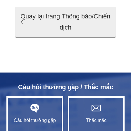
Quay lại trang Thông báo/Chiến
dịch
Câu hỏi thường gặp / Thắc mắc
Câu hỏi thường gặp
Thắc mắc