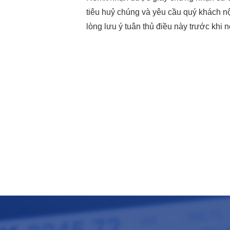
tiêu huỷ chúng và yêu cầu quý khách nộ
lòng lưu ý tuân thủ điều này trước khi n