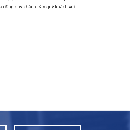
a riêng quý khách. Xin quý khách vui