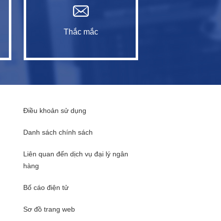
Thắc mắc
Điều khoản sử dụng
Danh sách chính sách
Liên quan đến dịch vụ đại lý ngân
hàng
Bố cáo điện tử
Sơ đồ trang web