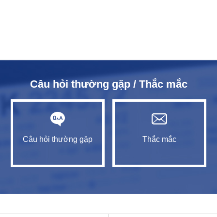
Câu hỏi thường gặp / Thắc mắc
Câu hỏi thường gặp
Thắc mắc