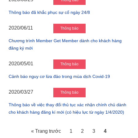
Thông báo
Thông báo đã khắc phục sự cố ngày 24/8
2020/06/11
Thông báo
Chương trình Member Get Member dành cho khách hàng
đăng ký mới
2020/05/01
Thông báo
Cảnh báo nguy cơ lừa đảo trong mùa dịch Covid-19
2020/03/27
Thông báo
Thông báo về việc thay đổi thủ tục xác nhận chính chủ dành
cho khách hàng đăng kí mới (có hiệu lực từ ngày 1/4/2020)
« Trang trước
1
2
3
4