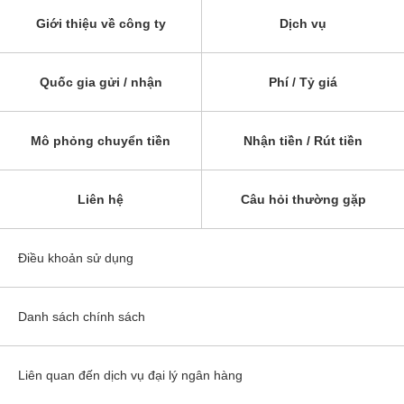
Giới thiệu về công ty
Dịch vụ
Quốc gia gửi / nhận
Phí / Tỷ giá
Mô phỏng chuyển tiền
Nhận tiền / Rút tiền
Liên hệ
Câu hỏi thường gặp
Điều khoản sử dụng
Danh sách chính sách
Liên quan đến dịch vụ đại lý ngân hàng